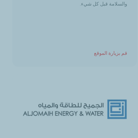
والسلامة قبل كل شيء.
قم بزيارة الموقع