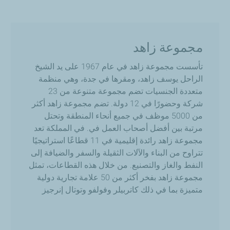
مجموعة زاهد
تأسست مجموعة زاهد في عام 1967 على يد الشيخ
الراحل يوسف زاهد، ومقرها في جدة، وهي منظمة
متعددة الجنسيات تضم مجموعة متنوعة من 23
شركة وحضورًا في 12 دولة. تضم مجموعة زاهد أكثر
من 5000 موظف في جميع أنحاء المنطقة وتحتل
مرتبة بين أفضل أصحاب العمل في. في المملكة تعد
مجموعة زاهد رائدة إقليمية في 11 قطاعًا استراتيجيًا
تتراوح من البناء والآلات الثقيلة والسفر والضيافة إلى
النفط والغاز والتصنيع. من خلال هذه القطاعات، تمثل
مجموعة زاهد بفخر أكثر من 50 علامة تجارية دولية
متميزة بما في ذلك كاتربيلر وفولفو وتوتال إنرجيز