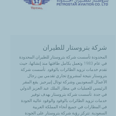
شركة بتروستار للطيران
المحدودة
تأسست شركة بتروستار للطيران المحدودة
في عام 1983 وتعمل بكامل طاقتها منذ إنشائها، حيث
تقدم خدمات تزويد الطائرات بالوقود. تأسست شركة
بتروستار نتيجة لمشروع تجاري تقدمي بين رجال
الأعمال السعوديين وشركة توتال إنيرجيز. يقع المقر
الرئيسي للعمليات في مطار الملك عبد العزيز الدولي
في جدة. تأسست شركة بتروستار بهدف توفير
خدمات تزويد الطائرات بالوقود والوقود عالية الجودة
في المطارات في جميع أنحاء المملكة العربية
السعودية. تتركز رؤية شركة بتروستار على الجودة