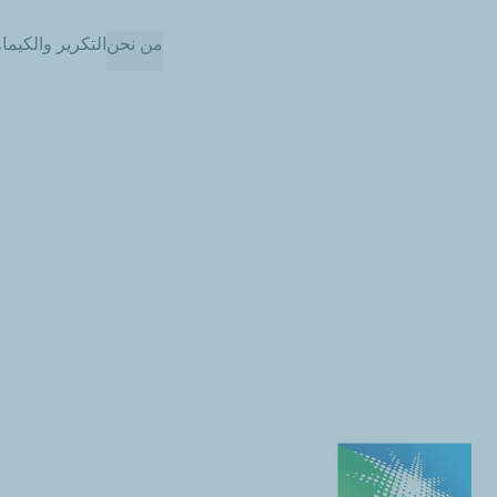
تجاوز
من نحن
التكرير والكيما
إلى
المحتوى
الرئيسي