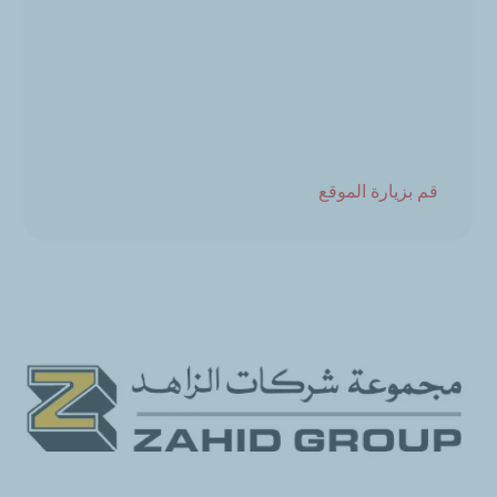
قم بزيارة الموقع