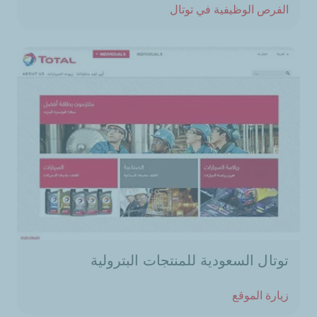
الفرص الوظيفية في توتال
توتال السعودية للمنتجات البترولية
زيارة الموقع