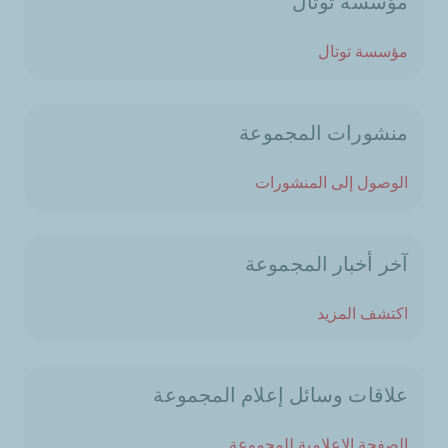
مؤسسة توتال
مؤسسة توتال
منشورات المجموعة
الوصول إلى المنشورات
آخر أخبار المجموعة
اكتشف المزيد
علاقات وسائل إعلام المجموعة
الصفحة الإعلامية للمجموعة