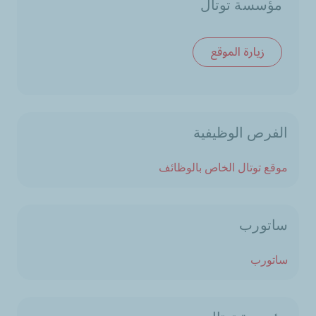
مؤسسة توتال
زيارة الموقع
الفرص الوظيفية
موقع توتال الخاص بالوظائف
ساتورب
ساتورب