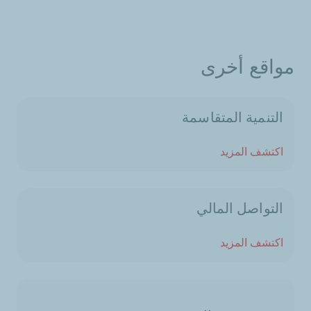
مواقع أخرى
التنمية المتقاسمة
اكتشف المزيد
التواصل المالي
اكتشف المزيد