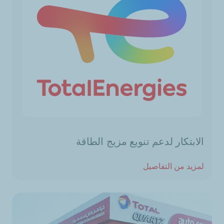
الابتكار لدعم تنويع مزيج الطاقة
لمزيد من التفاصيل