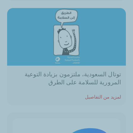
توتال السعودية، ملتزمون بزيادة التوعية
المرورية للسلامة على الطرق
لمزيد من التفاصيل