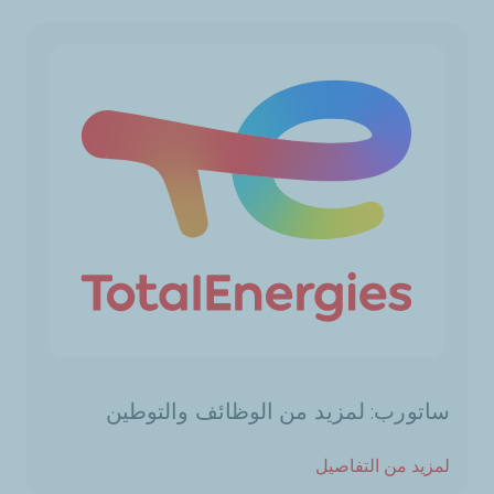
ساتورب: لمزيد من الوظائف والتوطين
لمزيد من التفاصيل