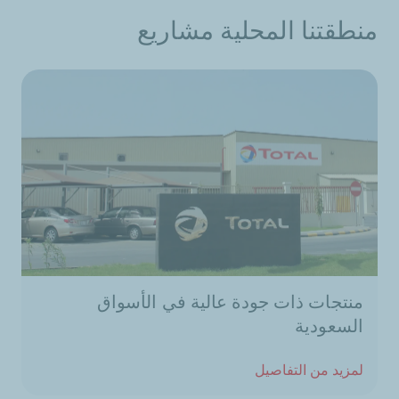
منطقتنا المحلية مشاريع
منتجات ذات جودة عالية في الأسواق
السعودية
لمزيد من التفاصيل