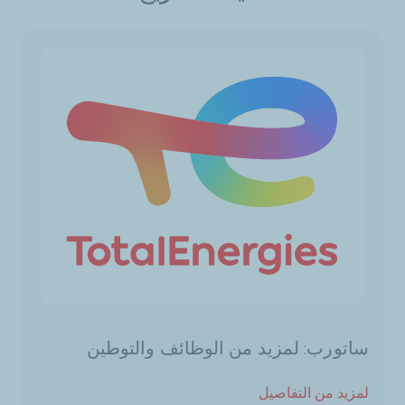
ساتورب: لمزيد من الوظائف والتوطين
لمزيد من التفاصيل