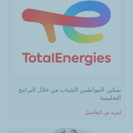
تمكين المواطنين الشباب من خلال البرامج
التعليمية
لمزيد من التفاصيل