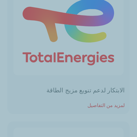
الابتكار لدعم تنويع مزيج الطاقة
لمزيد من التفاصيل