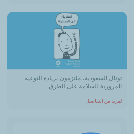
توتال السعودية، ملتزمون بزيادة التوعية
المرورية للسلامة على الطرق
لمزيد من التفاصيل